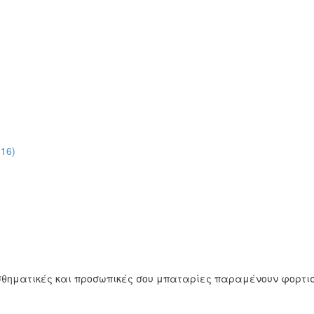
16)
αισθηματικές και προσωπικές σου μπαταρίες παραμένουν φορτι