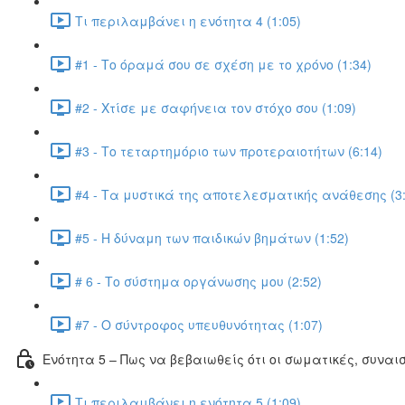
Τι περιλαμβάνει η ενότητα 4 (1:05)
#1 - Το όραμά σου σε σχέση με το χρόνο (1:34)
#2 - Χτίσε με σαφήνεια τον στόχο σου (1:09)
#3 - Το τεταρτημόριο των προτεραιοτήτων (6:14)
#4 - Τα μυστικά της αποτελεσματικής ανάθεσης (3:
#5 - Η δύναμη των παιδικών βημάτων (1:52)
# 6 - Το σύστημα οργάνωσης μου (2:52)
#7 - Ο σύντροφος υπευθυνότητας (1:07)
Ενότητα 5 – Πως να βεβαιωθείς ότι οι σωματικές, συν
Τι περιλαμβάνει η ενότητα 5 (1:09)