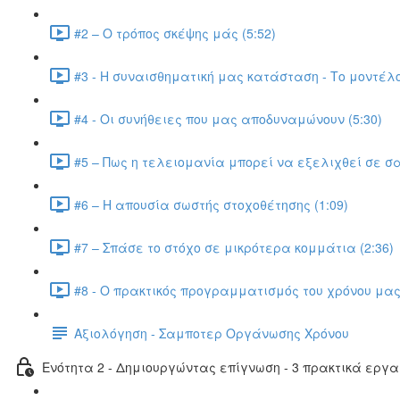
#2 – Ο τρόπος σκέψης μάς (5:52)
#3 - Η συναισθηματική μας κατάσταση - Το μοντέλο 
#4 - Οι συνήθειες που μας αποδυναμώνουν (5:30)
#5 – Πως η τελειομανία μπορεί να εξελιχθεί σε σα
#6 – Η απουσία σωστής στοχοθέτησης (1:09)
#7 – Σπάσε το στόχο σε μικρότερα κομμάτια (2:36)
#8 - Ο πρακτικός προγραμματισμός του χρόνου μας 
Αξιολόγηση - Σαμποτερ Οργάνωσης Χρόνου
Ενότητα 2 - Δημιουργώντας επίγνωση - 3 πρακτικά εργ