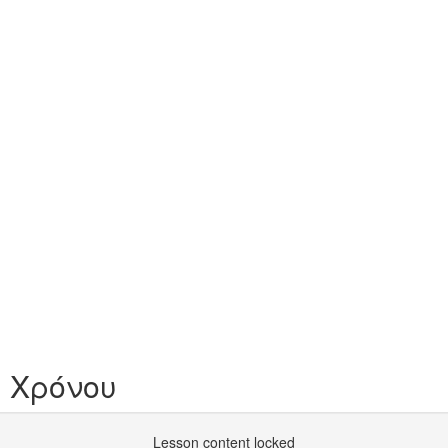
 Χρόνου
Lesson content locked