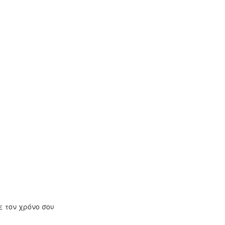
 τον χρόνο σου