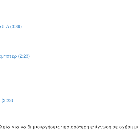
5-Α (3:39)
μποτερ (2:23)
(3:23)
αλεία για να δημιουργήσεις περισσότερη επίγνωση σε σχέση με