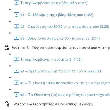
Τι περιλαμβάνει η 2η εβδομάδα (0:57)
#1 - Οι 168 ώρες της εβδομάδας σου (1:22)
#2 - Ο κανόνας του 80/20 στις αποφάσεις σου (3:28)
#3 - Βρες το παραγωγικό σου παράθυρο (2:14)
Ενότητα 3 - Πως να προετοιμάσεις τον εαυτό σου για τη
Τι περιλαμβάνει η ενότητα 3 (1:03)
#1 – Σχεδιάζοντας τη πρωινή σου ρουτίνα (8:21)
#2 – Τι είναι η 100% παρουσία και πως να την εξασκ
#3 – Τα Όρια στη ζωή σου, ο ρόλος τους και τεχνικέ
Ενότητα 4 – Στρατηγικές & Πρακτικές Τεχνικές