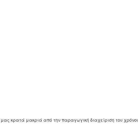
ι μας κρατά μακριά από την παραγωγική διαχείριση του χρόνο