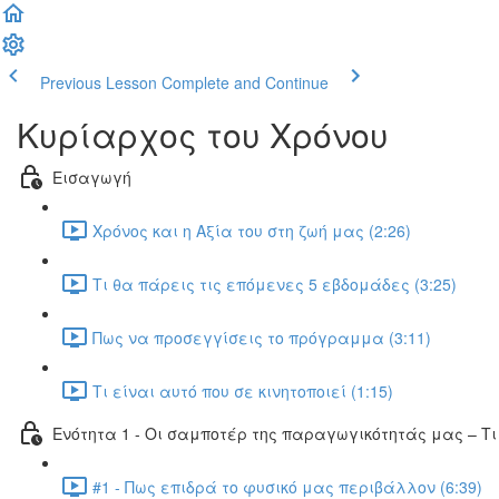
Previous Lesson
Complete and Continue
Κυρίαρχος του Χρόνου
Εισαγωγή
Χρόνος και η Αξία του στη ζωή μας (2:26)
Τι θα πάρεις τις επόμενες 5 εβδομάδες (3:25)
Πως να προσεγγίσεις το πρόγραμμα (3:11)
Τι είναι αυτό που σε κινητοποιεί (1:15)
Ενότητα 1 - Οι σαμποτέρ της παραγωγικότητάς μας – Τ
#1 - Πως επιδρά το φυσικό μας περιβάλλον (6:39)