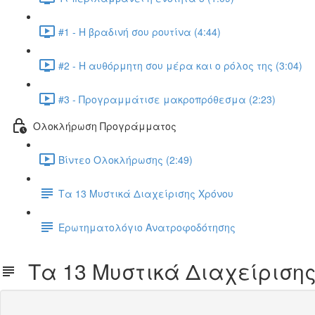
#1 - Η βραδινή σου ρουτίνα (4:44)
#2 - Η αυθόρμητη σου μέρα και ο ρόλος της (3:04)
#3 - Προγραμμάτισε μακροπρόθεσμα (2:23)
Ολοκλήρωση Προγράμματος
Βίντεο Ολοκλήρωσης (2:49)
Τα 13 Μυστικά Διαχείρισης Χρόνου
Ερωτηματολόγιο Ανατροφοδότησης
Τα 13 Μυστικά Διαχείρισης